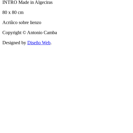
INTRO Made in Algeciras
80 x 80 cm
Acriíico sobre lienzo
Copyright © Antonio Camba
Designed by
Diseño Web
.